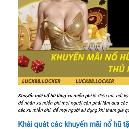
Khuyến mãi nổ hũ tặng xu miễn phí
là điều mà bất kỳ 
để nhận xu miễn phí mọi người cần phải làm qua các 
các xu miễn phí, để mọi người sử dụng khi tham gia qu
Khái quát các khuyến mãi nổ hũ t