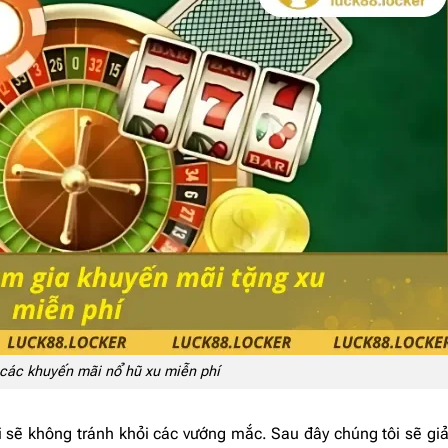
 các khuyến mãi nổ hũ xu miễn phí
i sẽ không tránh khỏi các vướng mắc. Sau đây chúng tôi sẽ giả