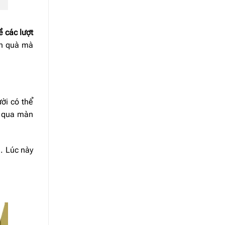
 các lượt
ần quà mà
ời có thể
ẽ qua màn
. Lúc này