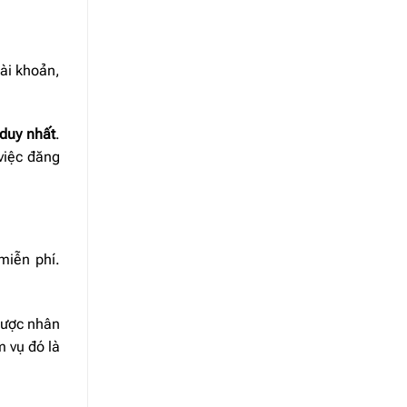
tài khoản,
duy nhất
.
việc đăng
miễn phí.
 được nhân
m vụ đó là