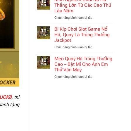
10
Cách
Quả
Thắng Lớn Từ Các Cao Thủ
Th7
Săn
Nhất
Lâu Năm
Hũ
Năm
Chức năng bình luận bị tắt
ở
Dễ
2025
Kinh
Trúng
Nghiệm
Nhất
Bí Kíp Chơi Slot Game Nổ
10
Chơi
Không
Hũ, Quay Là Trúng Thưởng
Th7
Nổ
Phải
Jackpot
Hũ
Ai
Chức năng bình luận bị tắt
ở
Thắng
Cũng
Bí
Lớn
Biết
Kíp
Từ
Mẹo Quay Hũ Trúng Thưởng
10
Chơi
Các
Cao – Bật Mí Cho Anh Em
Th7
Slot
Cao
Thử Vận May
Game
Thủ
Chức năng bình luận bị tắt
ở
Nổ
Lâu
Mẹo
Hũ,
Năm
Quay
Quay
Hũ
Là
UCK8
, thì
Trúng
Trúng
Thưởng
Thưởng
dành tặng
Cao
Jackpot
–
Bật
Mí
Cho