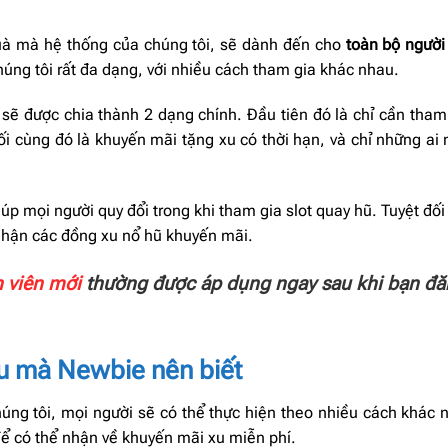
uà mà hệ thống của chúng tôi, sẽ dành đến cho
toàn bộ người
húng tôi rất đa dạng, với nhiều cách tham gia khác nhau.
 sẽ được chia thành 2 dạng chính. Đầu tiên đó là chỉ cần tham
ối cùng đó là khuyến mãi tặng xu có thời hạn, và chỉ những ai
úp mọi người quy đổi trong khi tham gia slot quay hũ. Tuyệt đố
i nhận các đồng xu nổ hũ khuyến mãi.
 viên mới
thường được áp dụng ngay sau khi bạn đ
u mà Newbie nên biết
úng tôi, mọi người sẽ có thể thực hiện theo nhiều cách khác 
ể có thể nhận về khuyến mãi xu miễn phí.