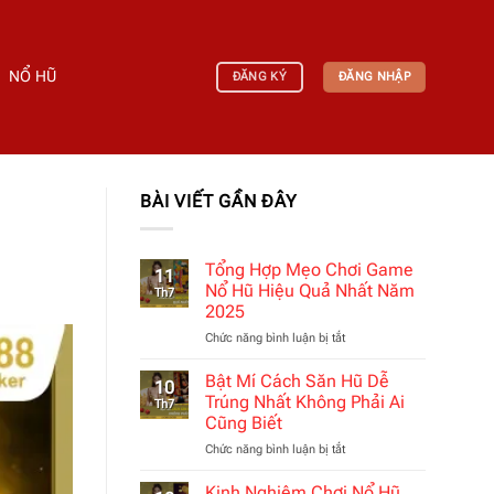
NỔ HŨ
ĐĂNG NHẬP
ĐĂNG KÝ
BÀI VIẾT GẦN ĐÂY
Tổng Hợp Mẹo Chơi Game
11
Nổ Hũ Hiệu Quả Nhất Năm
Th7
2025
Chức năng bình luận bị tắt
ở
Tổng
Hợp
Bật Mí Cách Săn Hũ Dễ
10
Mẹo
Trúng Nhất Không Phải Ai
Th7
Chơi
Cũng Biết
Game
Chức năng bình luận bị tắt
ở
Nổ
Bật
Hũ
Mí
Hiệu
Kinh Nghiệm Chơi Nổ Hũ