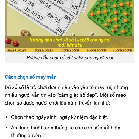
Hướng dẫn chơi xổ số Luck8 cho người mới
Cách chọn số may mắn
Dù xổ số là trò chơi dựa nhiều vào yếu tố may rủi, nhưng
nhiều người vẫn tin vào “cảm giác số đẹp”. Một số mẹo
chọn số được người chơi lâu năm truyền lại như:
Chọn theo ngày sinh, ngày kỷ niệm đặc biệt.
Áp dụng thuật toán thống kê các con số xuất hiện
thường xuyên.