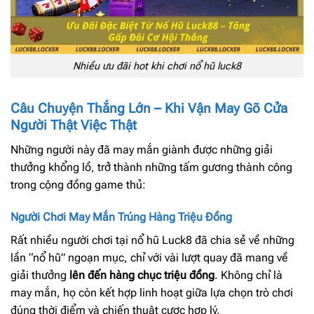
Nhiều ưu đãi hot khi chơi nổ hũ luck8
Câu Chuyện Thắng Lớn – Khi Vận May Gõ Cửa
Người Thật Việc Thật
Những người này đã may mắn giành được những giải
thưởng khổng lồ, trở thành những tấm gương thành công
trong cộng đồng game thủ:
Người Chơi May Mắn Trúng Hàng Triệu Đồng
Rất nhiều người chơi tại nổ hũ Luck8 đã chia sẻ về những
lần “nổ hũ” ngoạn mục, chỉ với vài lượt quay đã mang về
giải thưởng
lên đến hàng chục triệu đồng
. Không chỉ là
may mắn, họ còn kết hợp linh hoạt giữa lựa chọn trò chơi
đúng thời điểm và chiến thuật cược hợp lý.