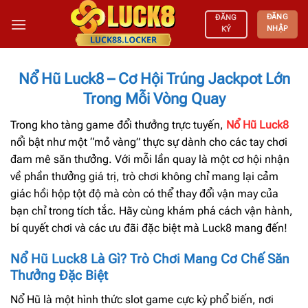
Bỏ
ĐĂNG
ĐĂNG
qua
NHẬP
KÝ
nội
dung
Nổ Hũ Luck8 – Cơ Hội Trúng Jackpot Lớn
Trong Mỗi Vòng Quay
Trong kho tàng game đổi thưởng trực tuyến,
Nổ Hũ Luck8
nổi bật như một “mỏ vàng” thực sự dành cho các tay chơi
đam mê săn thưởng. Với mỗi lần quay là một cơ hội nhận
về phần thưởng giá trị, trò chơi không chỉ mang lại cảm
giác hồi hộp tột độ mà còn có thể thay đổi vận may của
bạn chỉ trong tích tắc. Hãy cùng khám phá cách vận hành,
bí quyết chơi và các ưu đãi đặc biệt mà Luck8 mang đến!
Nổ Hũ Luck8 Là Gì? Trò Chơi Mang Cơ Chế Săn
Thưởng Đặc Biệt
Nổ Hũ là một hình thức slot game cực kỳ phổ biến, nơi