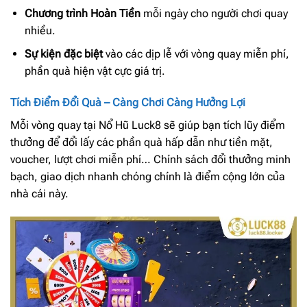
Chương trình Hoàn Tiền
mỗi ngày cho người chơi quay
nhiều.
Sự kiện đặc biệt
vào các dịp lễ với vòng quay miễn phí,
phần quà hiện vật cực giá trị.
Tích Điểm Đổi Quà – Càng Chơi Càng Hưởng Lợi
Mỗi vòng quay tại Nổ Hũ Luck8 sẽ giúp bạn tích lũy điểm
thưởng để đổi lấy các phần quà hấp dẫn như tiền mặt,
voucher, lượt chơi miễn phí… Chính sách đổi thưởng minh
bạch, giao dịch nhanh chóng chính là điểm cộng lớn của
nhà cái này.