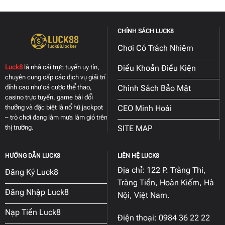
CHÍNH SÁCH LUCK8
Chơi Có Trách Nhiệm
Điều Khoản Điều Kiện
Luck8
là nhà cái trực tuyến uy tín,
chuyên cung cấp các dịch vụ giải trí
Chính Sách Bảo Mật
đỉnh cao như cá cược thể thao,
casino trực tuyến, game bài đổi
CEO Minh Hoài
thưởng và đặc biệt là nổ hũ jackpot
– trò chơi đang làm mưa làm gió trên
SITE MAP
thị trường.
HƯỚNG DẪN LUCK8
LIÊN HỆ LUCK8
Địa chỉ:
122 P. Tràng Thi,
Đăng Ký Luck8
Tràng Tiền, Hoàn Kiếm, Hà
Đăng Nhập Luck8
Nội, Việt Nam.
Nạp Tiền Luck8
Điện thoại:
0984 36 22 22