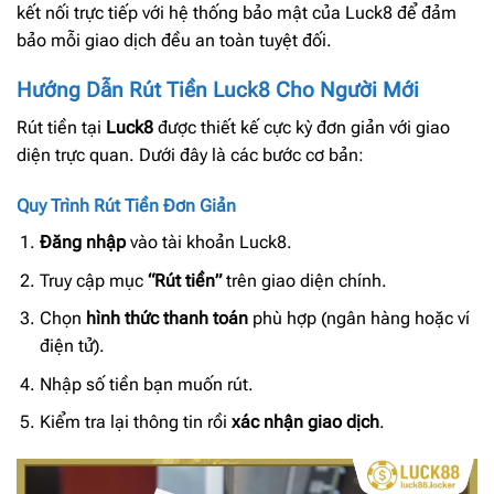
kết nối trực tiếp với hệ thống bảo mật của Luck8 để đảm
bảo mỗi giao dịch đều an toàn tuyệt đối.
Hướng Dẫn Rút Tiền Luck8 Cho Người Mới
Rút tiền tại
Luck8
được thiết kế cực kỳ đơn giản với giao
diện trực quan. Dưới đây là các bước cơ bản:
Quy Trình Rút Tiền Đơn Giản
Đăng nhập
vào tài khoản Luck8.
Truy cập mục
“Rút tiền”
trên giao diện chính.
Chọn
hình thức thanh toán
phù hợp (ngân hàng hoặc ví
điện tử).
Nhập số tiền bạn muốn rút.
Kiểm tra lại thông tin rồi
xác nhận giao dịch
.