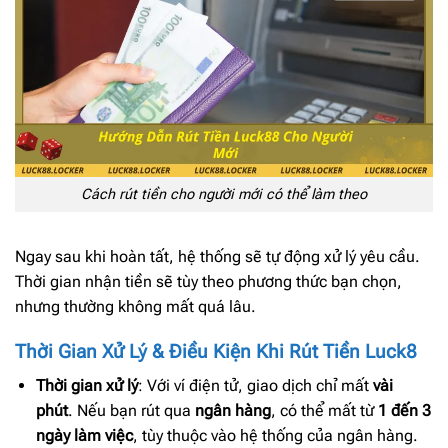
Cách rút tiền cho người mới có thể làm theo
Ngay sau khi hoàn tất, hệ thống sẽ tự động xử lý yêu cầu.
Thời gian nhận tiền sẽ tùy theo phương thức bạn chọn,
nhưng thường không mất quá lâu.
Thời Gian Xử Lý & Điều Kiện Khi Rút Tiền Luck8
Thời gian xử lý
: Với ví điện tử, giao dịch chỉ mất
vài
phút
. Nếu bạn rút qua
ngân hàng
, có thể mất từ
1 đến 3
ngày làm việc
, tùy thuộc vào hệ thống của ngân hàng.