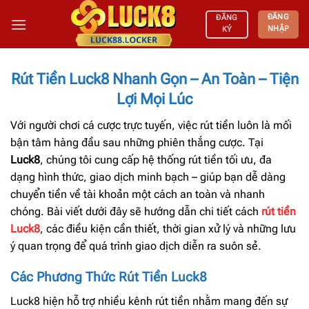
Bỏ
ĐĂNG
ĐĂNG
qua
NHẬP
KÝ
nội
dung
Rút Tiền Luck8 Nhanh Gọn – An Toàn – Tiện
Lợi Mọi Lúc
Với người chơi cá cược trực tuyến, việc rút tiền luôn là mối
bận tâm hàng đầu sau những phiên thắng cược. Tại
Luck8
, chúng tôi cung cấp hệ thống rút tiền tối ưu, đa
dạng hình thức, giao dịch minh bạch – giúp bạn dễ dàng
chuyển tiền về tài khoản một cách an toàn và nhanh
chóng. Bài viết dưới đây sẽ hướng dẫn chi tiết cách
rút tiền
Luck8
, các điều kiện cần thiết, thời gian xử lý và những lưu
ý quan trọng để quá trình giao dịch diễn ra suôn sẻ.
Các Phương Thức Rút Tiền Luck8
Luck8 hiện hỗ trợ nhiều kênh rút tiền nhằm mang đến sự