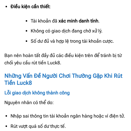
Điều kiện cần thiết
:
Tài khoản đã
xác minh danh tính
.
Không có giao dịch đang chờ xử lý.
Số dư đủ và hợp lệ trong tài khoản cược.
Bạn nên hoàn tất đầy đủ các điều kiện trên để tránh bị từ
chối yêu cầu rút tiền Luck8.
Những Vấn Đề Người Chơi Thường Gặp Khi Rút
Tiền Luck8
Lỗi giao dịch không thành công
Nguyên nhân có thể do:
Nhập sai thông tin tài khoản ngân hàng hoặc ví điện tử.
Rút vượt quá số dư thực tế.