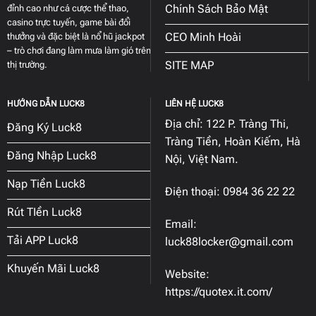
Chính Sách Bảo Mật
đỉnh cao như cá cược thể thao,
casino trực tuyến, game bài đổi
CEO Minh Hoài
thưởng và đặc biệt là nổ hũ jackpot
– trò chơi đang làm mưa làm gió trên
SITE MAP
thị trường.
HƯỚNG DẪN LUCK8
LIÊN HỆ LUCK8
Địa chỉ:
122 P. Tràng Thi,
Đăng Ký Luck8
Tràng Tiền, Hoàn Kiếm, Hà
Đăng Nhập Luck8
Nội, Việt Nam.
Nạp Tiền Luck8
Điện thoại:
0984 36 22 22
Rút TIền Luck8
Email:
Tải APP Luck8
luck88locker@gmail.com
Khuyến Mãi Luck8
Website:
https://quotex.it.com/